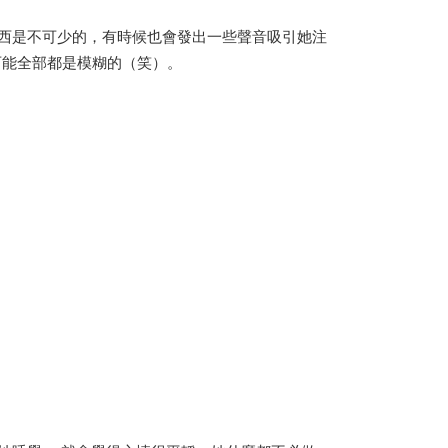
西是不可少的，有時候也會發出一些聲音吸引她注
可能全部都是模糊的（笑）。