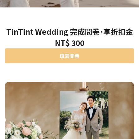
TinTint Wedding 完成問卷，享折扣金
NT$ 300
填寫問卷