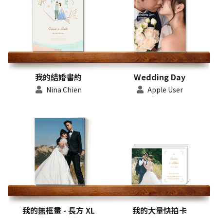
我的結婚書約
Wedding Day
Nina Chien
Apple User
我的無框畫 - 長方 XL
我的大量快拍卡