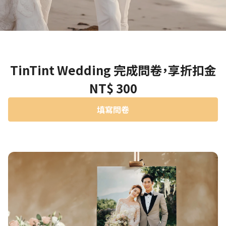
TinTint Wedding 完成問卷，享折扣金
NT$ 300
填寫問卷