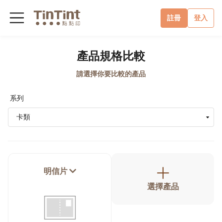
註冊
登入
產品規格比較
請選擇你要比較的產品
系列
卡類
明信片
選擇產品