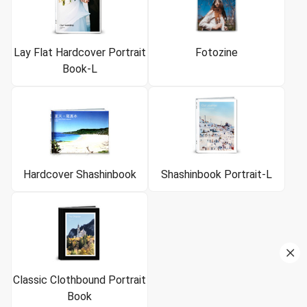
Lay Flat Hardcover Portrait
Fotozine
Book-L
Hardcover Shashinbook
Shashinbook Portrait-L
Classic Clothbound Portrait
Book