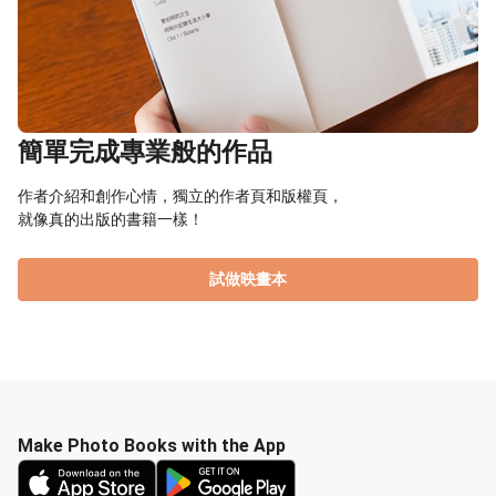
簡單完成專業般的作品
作者介紹和創作心情，獨立的作者頁和版權頁，
就像真的出版的書籍一樣！
試做映畫本
Make Photo Books with the App