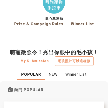
集心幸運抽
Prize & Campaign Rules
|
Winner List
萌寵徵照令！秀出你眼中的毛小孩！
My Submission
毛孩照片可以這樣做
POPULAR
NEW
Winner List
熱門 POPULAR