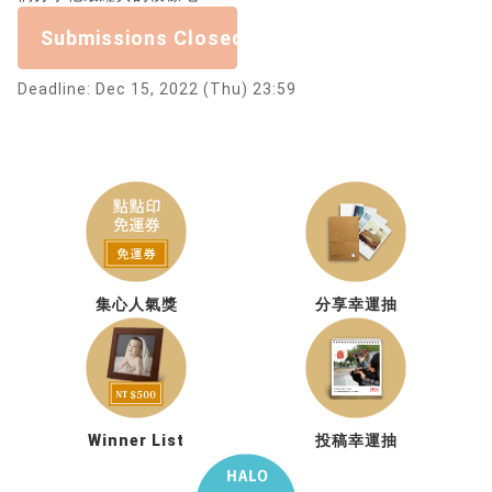
Submissions Closed
Deadline: Dec 15, 2022 (Thu) 23:59
集心人氣獎
分享幸運抽
Winner List
投稿幸運抽