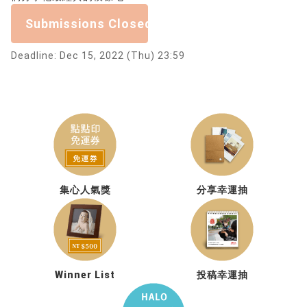
Submissions Closed
Deadline: Dec 15, 2022 (Thu) 23:59
集心人氣獎
分享幸運抽
Winner List
投稿幸運抽