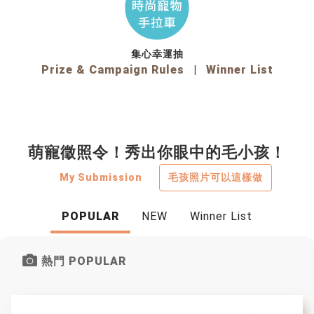
集心幸運抽
Prize & Campaign Rules
|
Winner List
萌寵徵照令！秀出你眼中的毛小孩！
My Submission
毛孩照片可以這樣做
POPULAR
NEW
Winner List
熱門 POPULAR