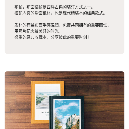
布帧，布面装帧是西洋古典的装订方式之一。
搭配内页的滑面纸材，也是现代精装本的经典款式。
质朴的荷兰布面手感温润，包覆共同拥有的重要回忆，
用照片纪念最美好的时光。
盛重的经典收藏本，分享彼此的重要时刻 !