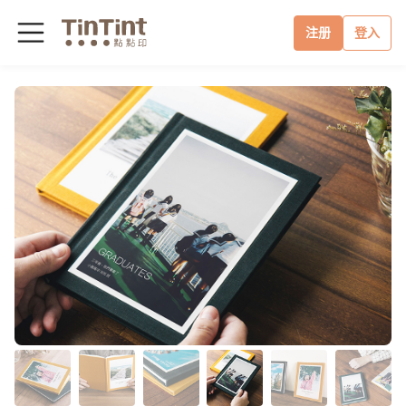
注册
登入