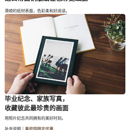
滑顺的纸材表面，色彩柔和好阅读。
毕业纪念、家族写真，
收藏彼此最珍贵的画面
用照片纪念共同拥有的美好时刻。
补充说明｜
看校园限定优惠