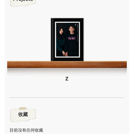
Z
收藏
目前沒有任何收藏