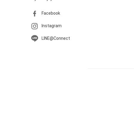
Facebook
Instagram
LINE@Connect