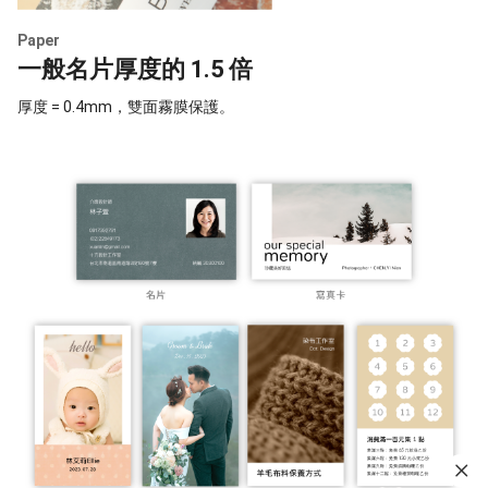
Paper
一般名片厚度的 1.5 倍
厚度 = 0.4mm，雙面霧膜保護。