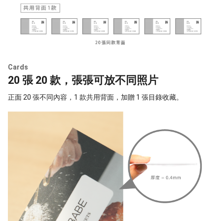
Cards
20 張 20 款，張張可放不同照片
正面 20 張不同內容，1 款共用背面，加贈 1 張目錄收藏。