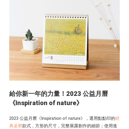
給你新一年的力量！2023 公益月曆
《Inspiration of nature》
2023 公益月曆《Inspiration of nature》，選用點點印的
經
典桌曆
款式，方形的尺寸，完整展露創作的細節；使用進