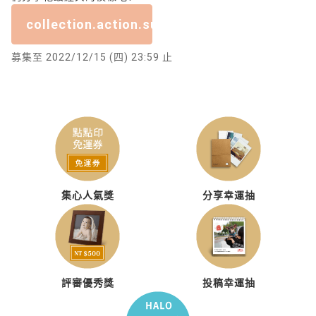
collection.action.submission_closed
募集至 2022/12/15 (四) 23:59 止
集心人氣獎
分享幸運抽
評審優秀獎
投稿幸運抽