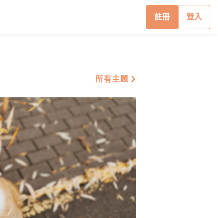
註冊
登入
所有主題