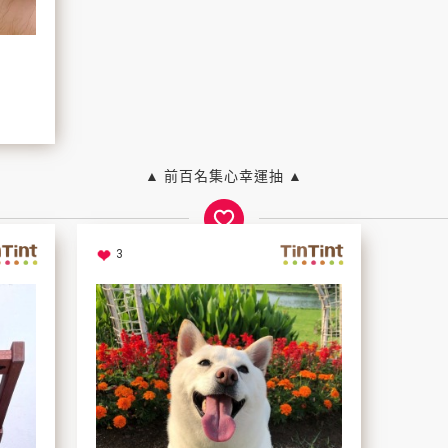
▲ 前百名集心幸運抽 ▲
3