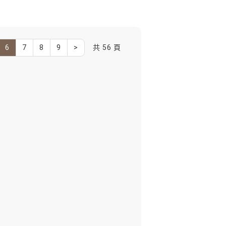
6
7
8
9
>
共 56 頁