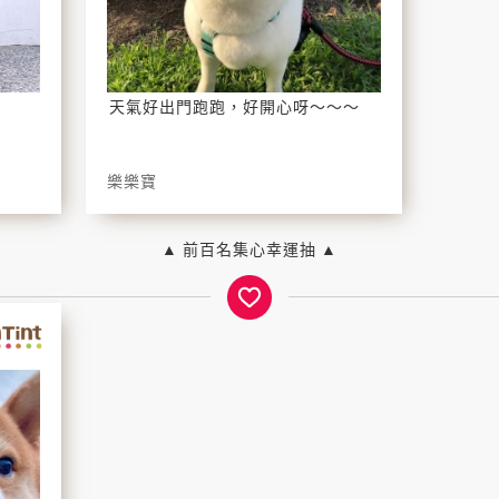
天氣好出門跑跑，好開心呀～～～
樂樂寶
▲ 前百名集心幸運抽 ▲