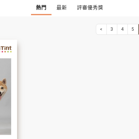
熱門
最新
評審優秀獎
<
3
4
5