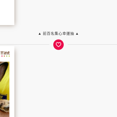
▲ 前百名集心幸運抽 ▲