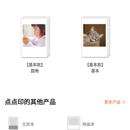
【基本款】
【基本款】
圆角
基本
点点印的其他产品
更多产品
文库本
映画本