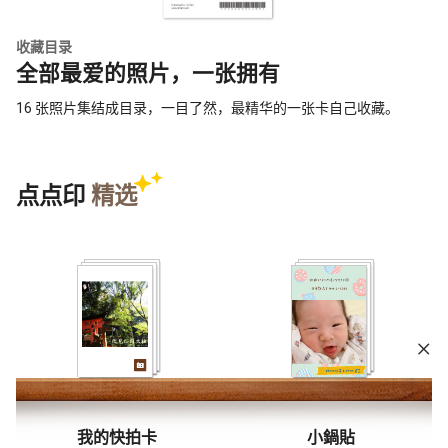
收藏目录
全部最爱的照片，一张拥有
16 张照片集结成目录，一目了然，最精华的一张卡自己收藏。
点点印
精选
我的快拍卡
小鍋貼