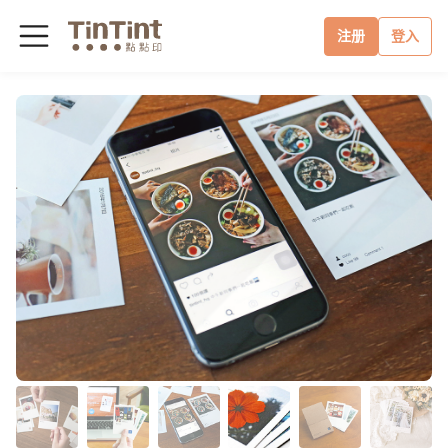
注册
登入