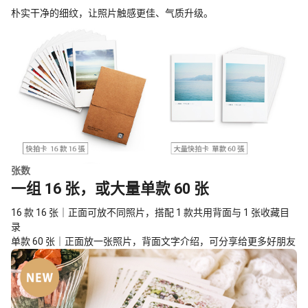
朴实干净的细纹，让照片触感更佳、气质升级。
张数
一组 16 张，或大量单款 60 张
16 款 16 张｜正面可放不同照片，搭配 1 款共用背面与 1 张收藏目
录
单款 60 张｜正面放一张照片，背面文字介绍，可分享给更多好朋友