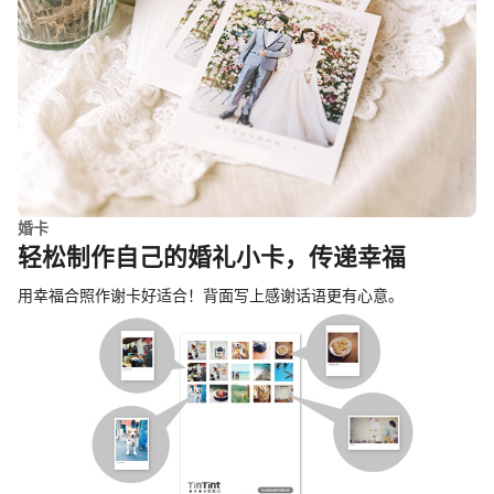
婚卡
轻松制作自己的婚礼小卡，传递幸福
用幸福合照作谢卡好适合！背面写上感谢话语更有心意。