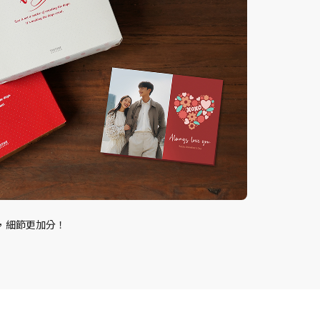
，細節更加分！