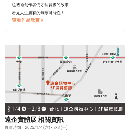
也透過創作者們才藝背後的故事
看見人生擁有的無限可能性！
查看作品欣賞
遠企實體展 相關資訊
展覽時間：2025/1/4 (六) - 2/3 (一)