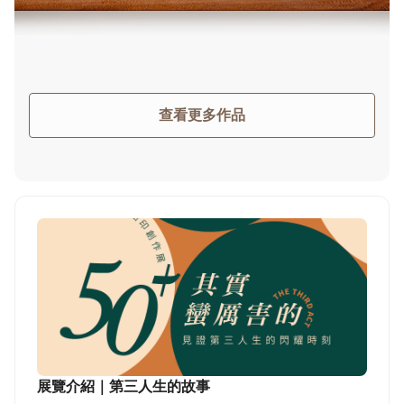
查看更多作品
展覽介紹｜第三人生的故事