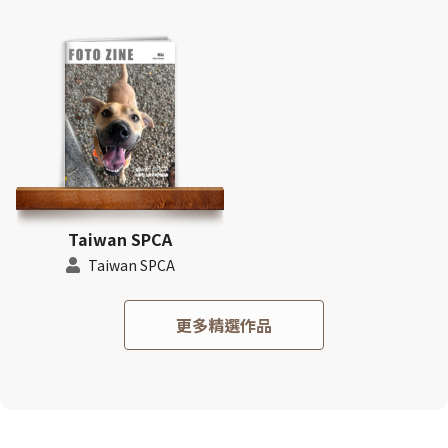
Taiwan SPCA
Taiwan SPCA
更多精選作品