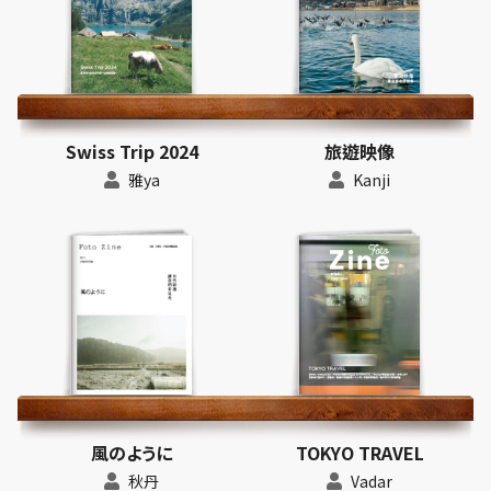
Swiss Trip 2024
旅遊映像
雅ya
Kanji
風のように
TOKYO TRAVEL
秋丹
Vadar