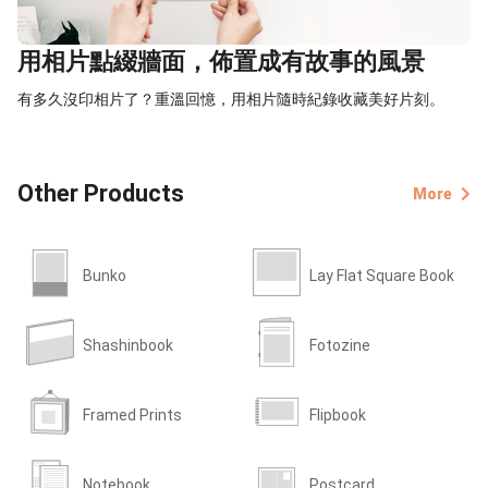
用相片點綴牆面，佈置成有故事的風景
有多久沒印相片了？重溫回憶，用相片隨時紀錄收藏美好片刻。
Other Products
More
Bunko
Lay Flat Square Book
Shashinbook
Fotozine
Framed Prints
Flipbook
Notebook
Postcard