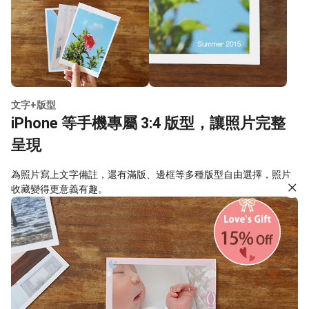
文字+版型
iPhone 等手機專屬 3:4 版型，讓照片完整
呈現
為照片寫上文字備註，還有滿版、邊框等多種版型自由選擇，照片
收藏變得更意義有趣。