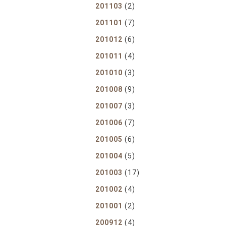
201103
(2)
201101
(7)
201012
(6)
201011
(4)
201010
(3)
201008
(9)
201007
(3)
201006
(7)
201005
(6)
201004
(5)
201003
(17)
201002
(4)
201001
(2)
200912
(4)