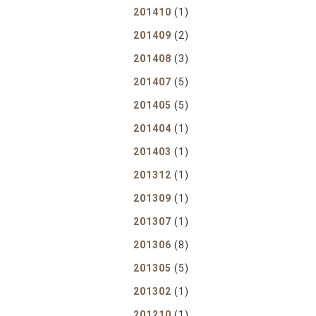
转职纪念
201410
(1)
奖励旅游
201409
(2)
企业赠品
201408
(3)
201407
(5)
201405
(5)
201404
(1)
201403
(1)
201312
(1)
201309
(1)
201307
(1)
201306
(8)
201305
(5)
201302
(1)
201210
(1)