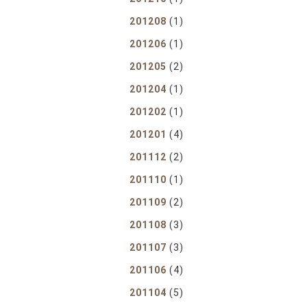
201208
(1)
201206
(1)
201205
(2)
201204
(1)
201202
(1)
201201
(4)
201112
(2)
201110
(1)
201109
(2)
201108
(3)
201107
(3)
201106
(4)
201104
(5)