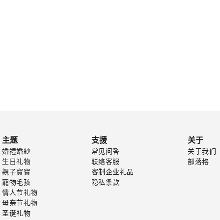
主题
支援
关于
婚禮婚紗
常见问答
关于我们
生日礼物
联络客服
部落格
親子寶寶
客制企业礼品
寵物毛孩
隐私条款
情人节礼物
母亲节礼物
圣诞礼物