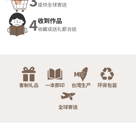
3
提供全球寄送
4
收到作品
收藏或送礼都合适
客制礼品
一本即印
台湾生产
环保包装
全球寄送