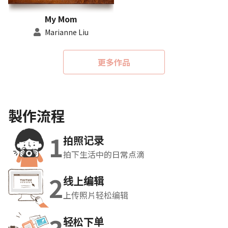
My Mom
Marianne Liu
更多作品
製作流程
1
拍照记录
拍下生活中的日常点滴
2
线上编辑
上传照片轻松编辑
轻松下单