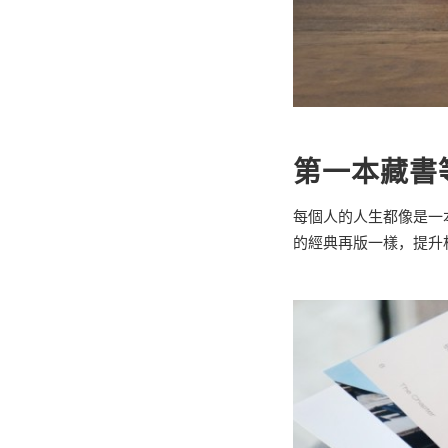
第一本藏書
每個人的人生都像是一
的經典再版一樣，提升