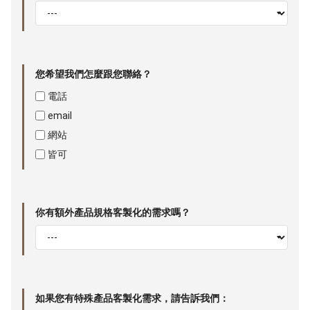
您希望我們怎麼跟您聯絡？
電話
email
網站
皆可
你有額外產品規格客製化的需求嗎？
如果您有特殊產品客製化需求，請告訴我們：