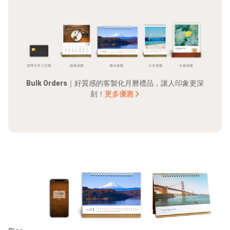
Bulk Orders
｜好質感的客製化月曆禮品，讓人印象更深
刻！
更多優惠