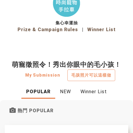
集心幸運抽
Prize & Campaign Rules
|
Winner List
萌寵徵照令！秀出你眼中的毛小孩！
My Submission
毛孩照片可以這樣做
POPULAR
NEW
Winner List
熱門 POPULAR