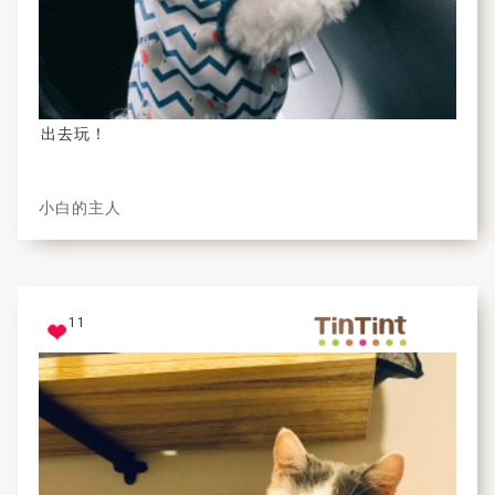
出去玩！
小白的主人
11