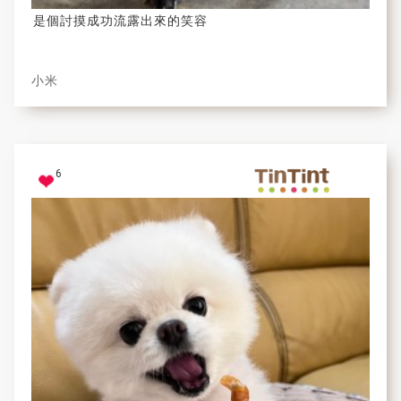
是個討摸成功流露出來的笑容
小米
6