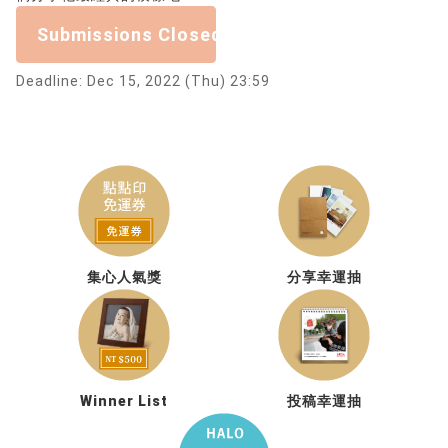
Submissions Closed
Deadline: Dec 15, 2022 (Thu) 23:59
集心人氣獎
分享幸運抽
Winner List
投稿幸運抽