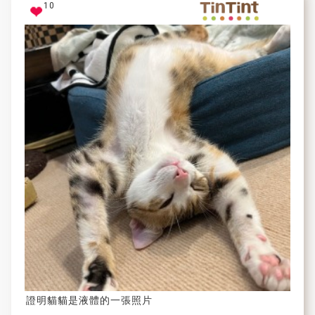
10
證明貓貓是液體的一張照片