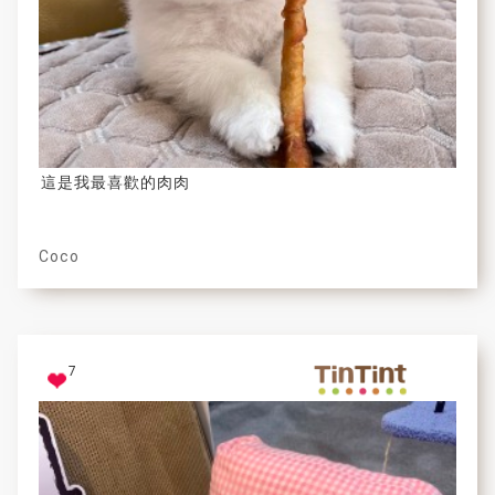
這是我最喜歡的肉肉
Coco
7