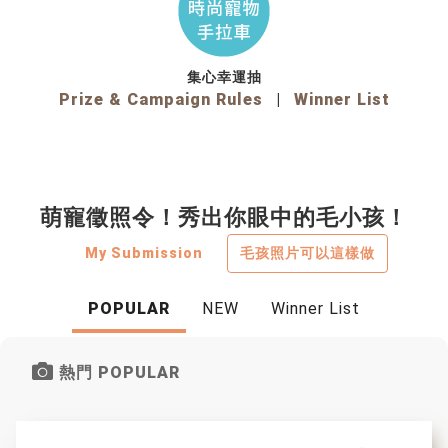
集心幸運抽
Prize & Campaign Rules
|
Winner List
萌寵徵照令！秀出你眼中的毛小孩！
My Submission
毛孩照片可以這樣做
POPULAR
NEW
Winner List
熱門 POPULAR