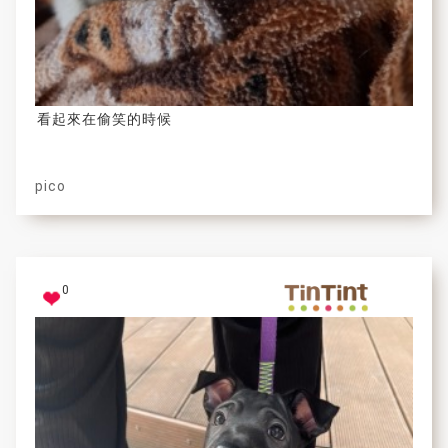
看起來在偷笑的時候
pico
0