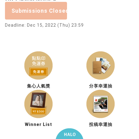
Submissions Closed
Deadline: Dec 15, 2022 (Thu) 23:59
集心人氣獎
分享幸運抽
Winner List
投稿幸運抽