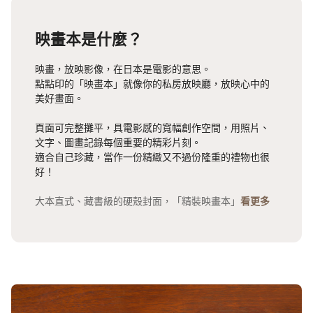
映畫本是什麼？
映畫，放映影像，在日本是電影的意思。
點點印的「映畫本」就像你的私房放映廳，放映心中的
美好畫面。
頁面可完整攤平，具電影感的寬幅創作空間，用照片、
文字、圖畫記錄每個重要的精彩片刻。
適合自己珍藏，當作一份精緻又不過份隆重的禮物也很
好！
大本直式、藏書級的硬殼封面，「精裝映畫本」
看更多