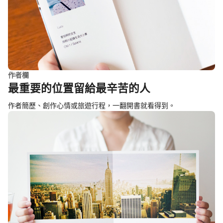
作者欄
最重要的位置留給最辛苦的人
作者簡歷、創作心情或旅遊行程，一翻開書就看得到。