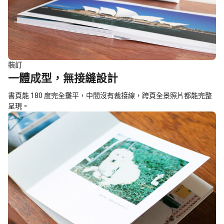
裝訂
一體成型，無接縫設計
書頁能 180 度完全攤平，中間沒有裁接線，跨頁全景照片都能完整
呈現。