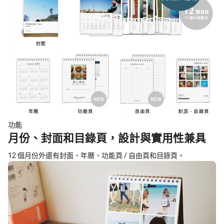
功能
月份、封面和目錄頁，設計與實用性兼具
12 個月份外還有封面、年曆、功能頁 / 自由頁和目錄頁。