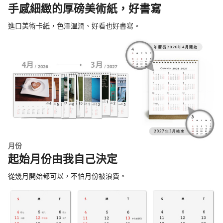
手感細緻的厚磅美術紙，好書寫
進口美術卡紙，色澤溫潤、好看也好書寫。
月份
起始月份由我自己決定
從幾月開始都可以，不怕月份被浪費。