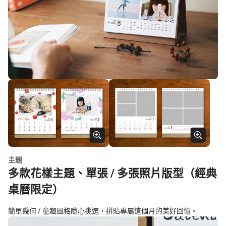
主題
多款花樣主題、單張 / 多張照片版型（經典
桌曆限定）
簡單幾何 / 童趣風格隨心挑選，拼貼專屬這個月的美好回憶。