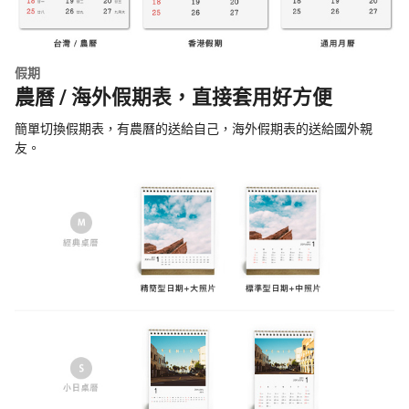
假期
農曆 / 海外假期表，直接套用好方便
簡單切換假期表，有農曆的送給自己，海外假期表的送給國外親
友。