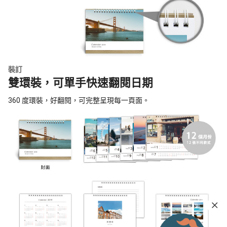
裝訂
雙環裝，可單手快速翻閱日期
360 度環裝，好翻閱，可完整呈現每一頁面。