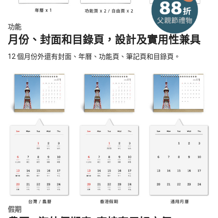
功能
月份、封面和目錄頁，設計及實用性兼具
12 個月份外還有封面、年曆、功能頁、筆記頁和目錄頁。
假期