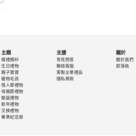
主題
支援
關於
婚禮婚紗
常見問答
關於我們
生日禮物
聯絡客服
部落格
親子寶寶
客製企業禮品
寵物毛孩
隱私條款
情人節禮物
母親節禮物
聖誕禮物
新年禮物
交換禮物
畢業紀念冊