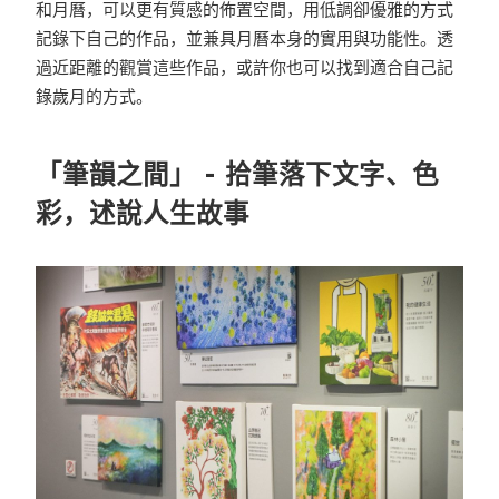
和月曆，可以更有質感的佈置空間，用低調卻優雅的方式
記錄下自己的作品，並兼具月曆本身的實用與功能性。透
過近距離的觀賞這些作品，或許你也可以找到適合自己記
錄歲月的方式。
「筆韻之間」 - 拾筆落下文字、色
彩，述說人生故事