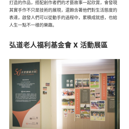
打造的作品，搭配創作者們的才藝故事一起欣賞，會發現
其實手作不只是技術的展現，還飽含著他們對生活態度的
表達，啟發人們可以從動手的過程中，累積成就感，也給
人生一點不一樣的樂趣。
弘道老人福利基金會 X 活動展區