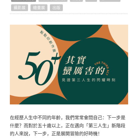
攝影展
繪畫展
出版
好作品推荐
生活提案
照片怎么拍
编辑小技巧
独家专访
好书店专访
在經歷人生中不同的年齡，我們常常會問自己：下一步是
什麼？而對於五十歲以上，正在邁向「第三人生」新階段
的人來說，下一步，正是展開冒險的好時機！