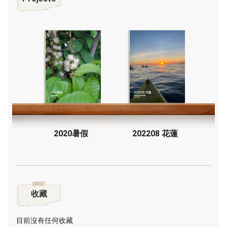
2020暑假
202208 花蓮
收藏
目前沒有任何收藏