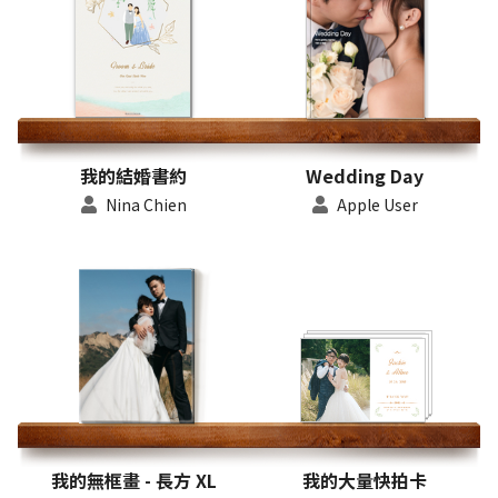
我的結婚書約
Wedding Day
Nina Chien
Apple User
我的無框畫 - 長方 XL
我的大量快拍卡