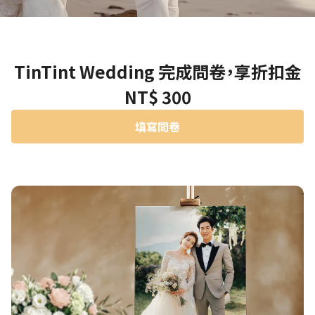
TinTint Wedding 完成問卷，享折扣金
NT$ 300
填寫問卷