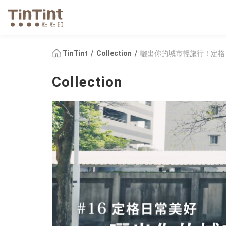
TinTint
Collection
曬出你的城市輕旅行！定格
Collection