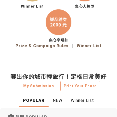
Winner List
集心人氣獎
集心幸運抽
Prize & Campaign Rules
|
Winner List
曬出你的城市輕旅行！定格日常美好
My Submission
Print Your Photo
POPULAR
NEW
Winner List