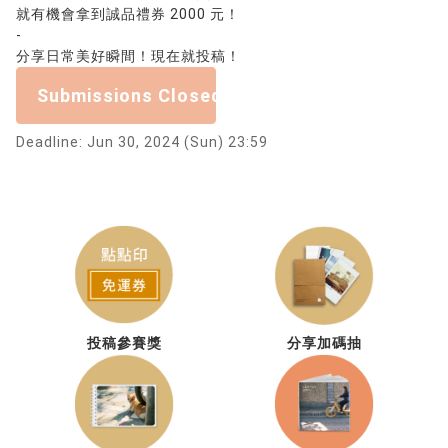
就有機會拿到誠品禮券 2000 元！
-
分享日常美好瞬間！現在就投稿！
Submissions Closed
Deadline: Jun 30, 2024 (Sun) 23:59
投稿參賽獎
分享加碼抽