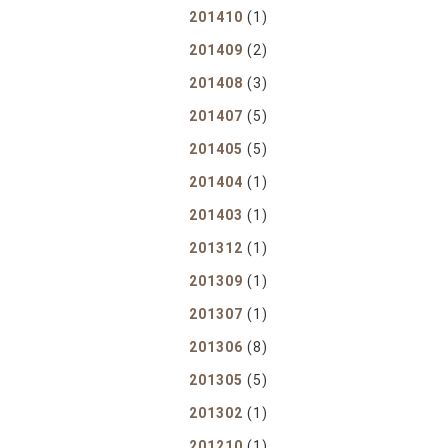
轉職紀念
201410
(1)
獎勵旅遊
201409
(2)
企業贈品
201408
(3)
201407
(5)
201405
(5)
201404
(1)
201403
(1)
201312
(1)
201309
(1)
201307
(1)
201306
(8)
201305
(5)
201302
(1)
201210
(1)