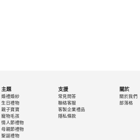
主題
支援
關於
婚禮婚紗
常見問答
關於我們
生日禮物
聯絡客服
部落格
親子寶寶
客製企業禮品
寵物毛孩
隱私條款
情人節禮物
母親節禮物
聖誕禮物