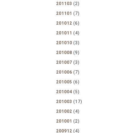
201103
(2)
201101
(7)
201012
(6)
201011
(4)
201010
(3)
201008
(9)
201007
(3)
201006
(7)
201005
(6)
201004
(5)
201003
(17)
201002
(4)
201001
(2)
200912
(4)