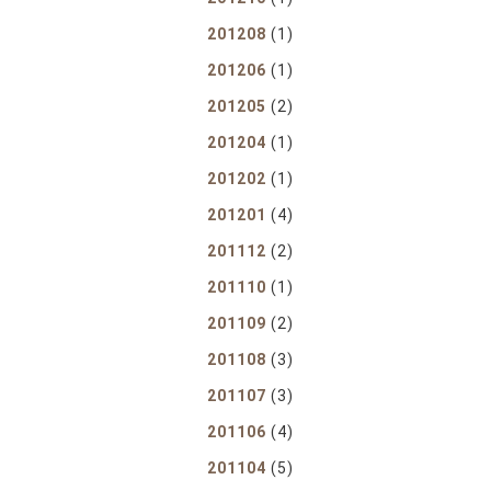
201208
(1)
201206
(1)
201205
(2)
201204
(1)
201202
(1)
201201
(4)
201112
(2)
201110
(1)
201109
(2)
201108
(3)
201107
(3)
201106
(4)
201104
(5)