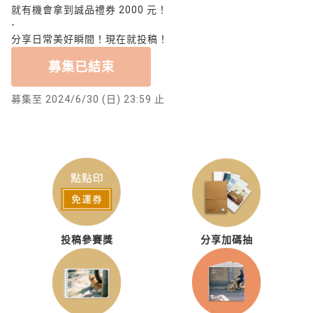
就有機會拿到誠品禮券 2000 元！
-
分享日常美好瞬間！現在就投稿！
募集已結束
募集至 2024/6/30 (日) 23:59 止
投稿參賽獎
分享加碼抽