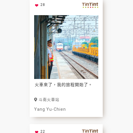
28
火車來了，我的旅程開始了。
斗南火車站
Yang Yu-Chien
22