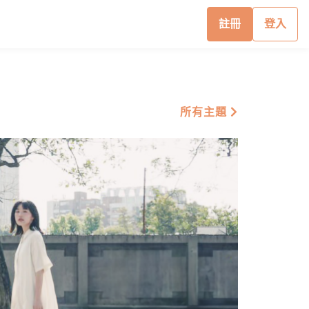
註冊
登入
所有主題