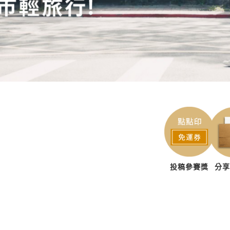
投稿參賽獎
分