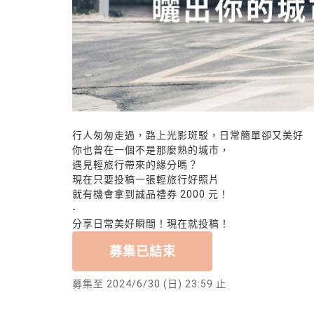
行人匆匆走過，路上光影斑駁，日常簡單卻又美好
你也曾在一個不是那麼熟的城市，
遇見輕旅行帶來的緣分嗎？
現在只要投稿一張輕旅行好照片
就有機會拿到誠品禮券 2000 元！
-
分享日常美好瞬間！現在就投稿！
募集已結束
募集至 2024/6/30 (日) 23:59 止