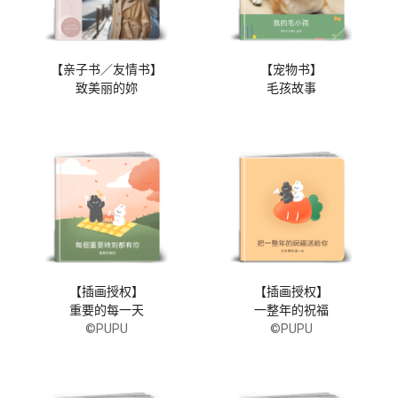
【亲子书／友情书】
【宠物书】
致美丽的妳
毛孩故事
【插画授权】
【插画授权】
重要的每一天
一整年的祝福
©PUPU
©PUPU