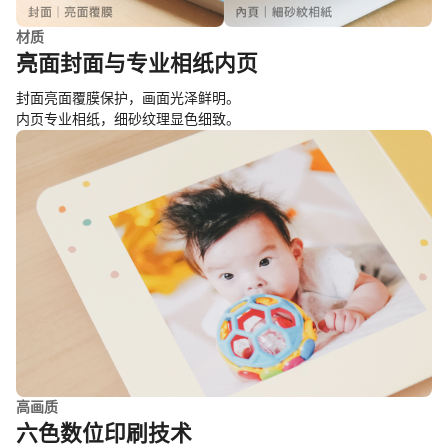
材质
亮面封面与专业相纸内页
封面亮面覆膜保护，画面光泽鲜明。
内页专业相纸，细砂纹理显色细致。
高画质
六色数位印刷技术