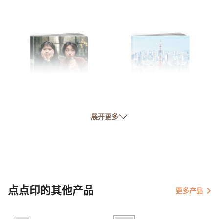
【友情书】
【旅游书】
展开更多
友情万岁
城市旅行
点点印的其他产品
更多产品