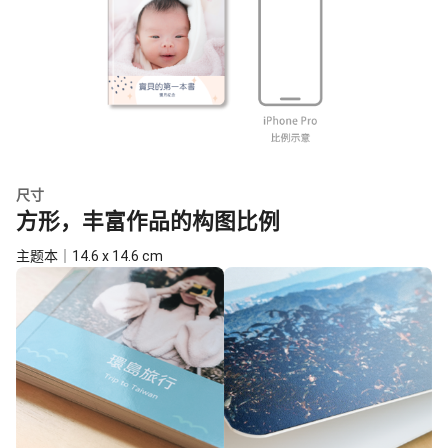
尺寸
方形，丰富作品的构图比例
主题本｜14.6 x 14.6 cm