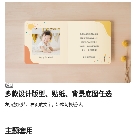
版型
多款设计版型、贴纸、背景底图任选
左页放照片、右页放文字，轻松切换版型。
主题套用