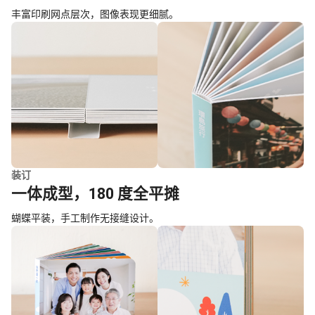
丰富印刷网点层次，图像表现更细腻。
装订
一体成型，180 度全平摊
蝴蝶平装，手工制作无接缝设计。