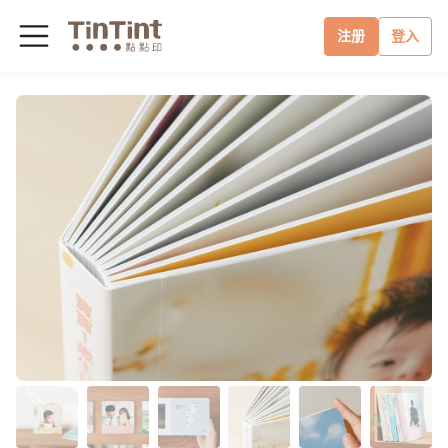
注册
登入