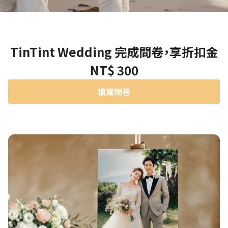
TinTint Wedding 完成問卷，享折扣金
NT$ 300
填寫問卷