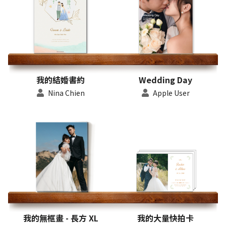
我的結婚書約
Wedding Day
Nina Chien
Apple User
我的無框畫 - 長方 XL
我的大量快拍卡