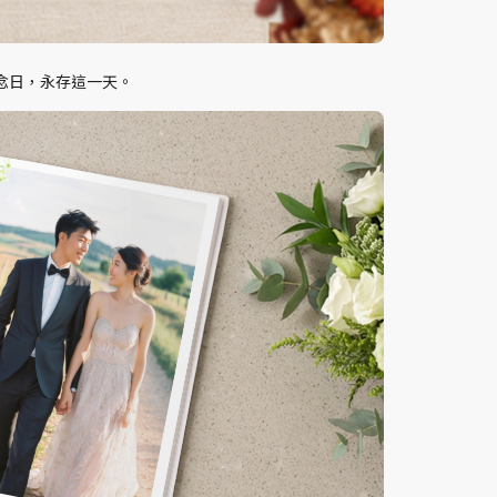
念日，永存這一天。