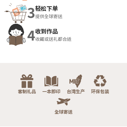
3
轻松下单
提供全球寄送
4
收到作品
收藏或送礼都合适
客制礼品
一本即印
台湾生产
环保包装
全球寄送