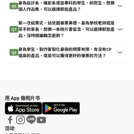
身為設計系、攝影系或是專科的學生、研究生，想做
Q6
個人作品集，可以選擇那些產品？
第一次結業式、幼兒園畢業典禮，身為學校老師或是
孩子的家長，想做一本相片書留念，可以選擇那些產
Q7
品，沒時間編輯怎麼辦？
身為學生，製作客製化畢冊的預算有限，有沒有CP
Q8
值高的產品，或是可以獲得更好的優惠的方法？
用 App 做相片书
活动