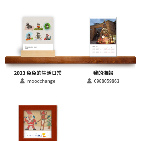
2023 兔兔的生活日常
我的海報
moodchange
0988059863