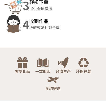
3
轻松下单
提供全球寄送
4
收到作品
收藏或送礼都合适
客制礼品
一本即印
台湾生产
环保包装
全球寄送