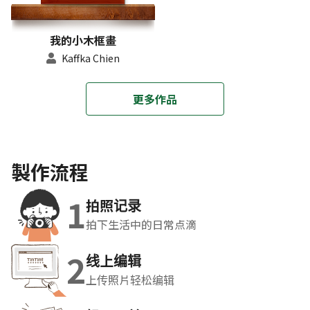
我的小木框畫
Kaffka Chien
更多作品
製作流程
1
拍照记录
拍下生活中的日常点滴
2
线上编辑
上传照片轻松编辑