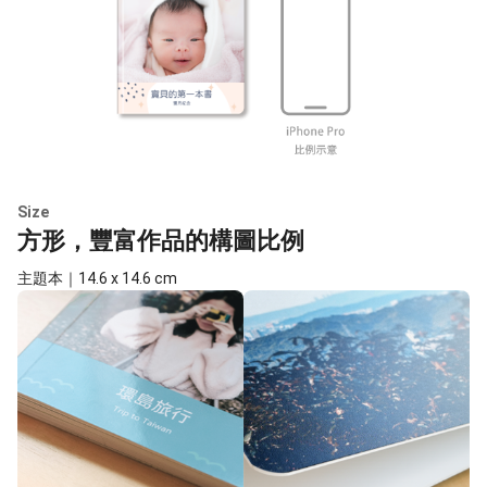
Size
方形，豐富作品的構圖比例
主題本｜14.6 x 14.6 cm