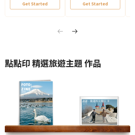
Get Started
Get Started
點點印
精選旅遊主題
作品