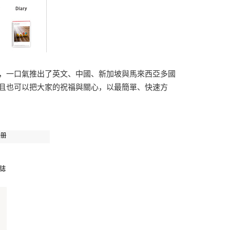
，一口氣推出了英文、中國、新加坡與馬來西亞多國
且也可以把大家的祝福與關心，以最簡單、快速方