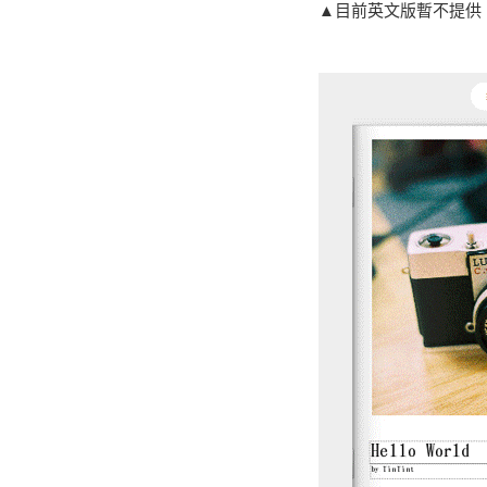
▲目前英文版暫不提供