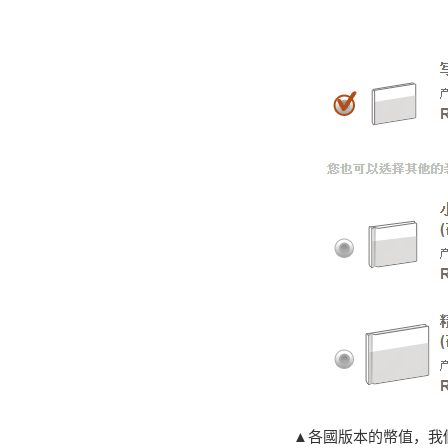
▲各國版本的幣值，我