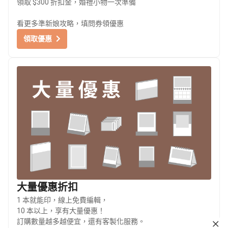
領取 $300 折扣金，婚禮小物一次準備
看更多準新娘攻略，填問券領優惠
領取優惠
大量優惠折扣
1 本就能印，線上免費編輯，
10 本以上，享有大量優惠！
訂購數量越多越便宜，還有客製化服務。