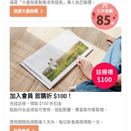
填寫「大量與客製需求申請表」專人為您報價。
我要大量詢價
加入會員 首購折 $100！
完成註冊，領取 $100 折扣金
點點印全品項皆可使用，搭配節慶、驚喜製作客製禮。
使用期間為領取後 5 天內，每位新會員限領取一次。
註冊會員