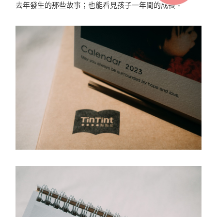
去年發生的那些故事；也能看見孩子一年間的成長。