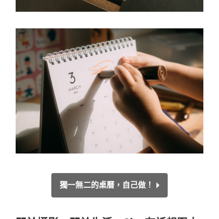
獨一無二的桌曆，自己做！