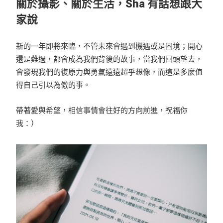
關於攝影、關於生活，Sha 有話想跟大
家說
新的一年即將來臨，不管未來會遇到機遇或是困境；開心
還是難過，都會成為我們背後的故事，當我們回頭望去，
會發現我們的復原力與勇氣遠遠超乎想像，而這是多麼值
得自己引以為傲的事。
帶著愛與希望，相信事情會往好的方向前進，祝福你
我：）