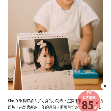
Sha 在編輯時加入了可愛的小巧思，選擇用 2022 年當月的
照片，來對應新的一年的月份。隨著月份的遞進，能回味