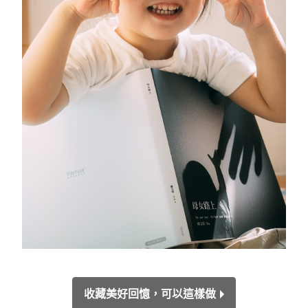
收藏美好回憶，可以這樣做