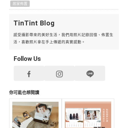
居家佈置
TinTint Blog
感受攝影帶來的美好生活，我們用照片記錄回憶、佈置生
活，喜歡照片拿在手上傳遞的真實感動。
Follow Us
你可能也想閱讀